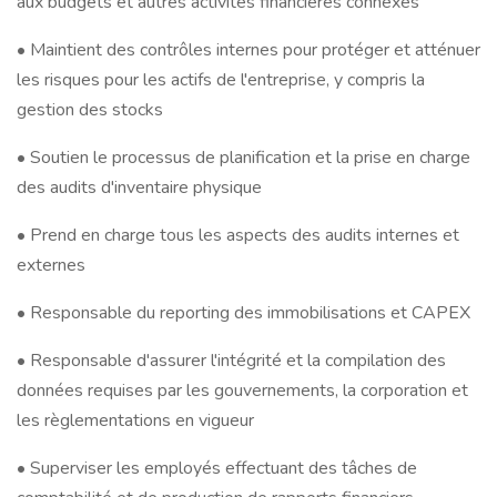
aux budgets et autres activités financières connexes
• Maintient des contrôles internes pour protéger et atténuer
les risques pour les actifs de l'entreprise, y compris la
gestion des stocks
• Soutien le processus de planification et la prise en charge
des audits d'inventaire physique
• Prend en charge tous les aspects des audits internes et
externes
• Responsable du reporting des immobilisations et CAPEX
• Responsable d'assurer l'intégrité et la compilation des
données requises par les gouvernements, la corporation et
les règlementations en vigueur
• Superviser les employés effectuant des tâches de