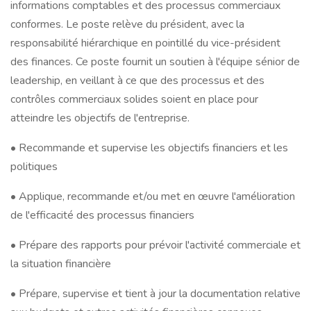
informations comptables et des processus commerciaux
conformes. Le poste relève du président, avec la
responsabilité hiérarchique en pointillé du vice-président
des finances. Ce poste fournit un soutien à l'équipe sénior de
leadership, en veillant à ce que des processus et des
contrôles commerciaux solides soient en place pour
atteindre les objectifs de l'entreprise.
• Recommande et supervise les objectifs financiers et les
politiques
• Applique, recommande et/ou met en œuvre l'amélioration
de l'efficacité des processus financiers
• Prépare des rapports pour prévoir l'activité commerciale et
la situation financière
• Prépare, supervise et tient à jour la documentation relative