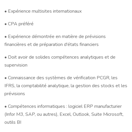
• Expérience multisites internationaux
• CPA préféré
• Expérience démontrée en matière de prévisions
financières et de préparation d'états financiers
• Doit avoir de solides compétences analytiques et de
supervision
• Connaissance des systèmes de vérification PCGR, les
IFRS, la comptabilité analytique, la gestion des stocks et les
prévisions
• Compétences informatiques : logiciel ERP manufacturier
(Infor M3, SAP, ou autres), Excel, Outlook, Suite Microsoft,
outils BI