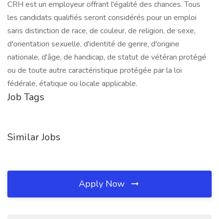
CRH est un employeur offrant l'égalité des chances. Tous
les candidats qualifiés seront considérés pour un emploi
sans distinction de race, de couleur, de religion, de sexe,
d'orientation sexuelle, d'identité de genre, d'origine
nationale, d'âge, de handicap, de statut de vétéran protégé
ou de toute autre caractéristique protégée par la loi
fédérale, étatique ou locale applicable.
Job Tags
Similar Jobs
Apply Now