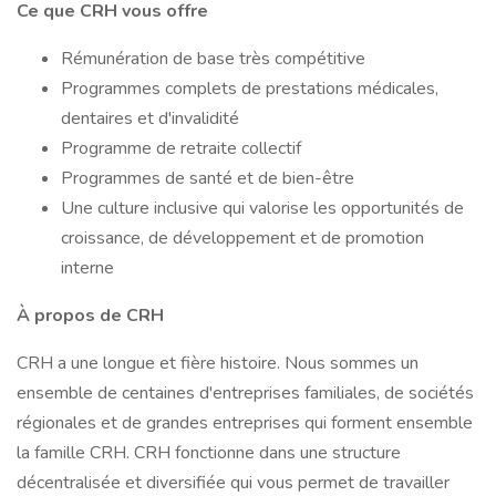
Ce que CRH vous offre
Rémunération de base très compétitive
Programmes complets de prestations médicales,
dentaires et d'invalidité
Programme de retraite collectif
Programmes de santé et de bien-être
Une culture inclusive qui valorise les opportunités de
croissance, de développement et de promotion
interne
À propos de CRH
CRH a une longue et fière histoire. Nous sommes un
ensemble de centaines d'entreprises familiales, de sociétés
régionales et de grandes entreprises qui forment ensemble
la famille CRH. CRH fonctionne dans une structure
décentralisée et diversifiée qui vous permet de travailler