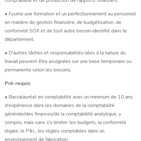
comptabilité et de production de rapports financiers.
• Fournir une formation et un perfectionnement au personnel
en matière de gestion financière, de budgétisation, de
conformité SOX et de tout autre besoin identifié dans le
département.
• D'autres tâches et responsabilités liées à la nature du
travail peuvent être assignées sur une base temporaire ou
permanente selon les besoins.
Pré-requis
• Baccalauréat en comptabilité avec un minimum de 10 ans
d'expérience dans les domaines de la comptabilité
générale/des finances/de la comptabilité analytique, y
compris, mais sans s'y limiter, les budgets, la conformité
légale, le P&L, les règles comptables dans un
environnement de fabrication