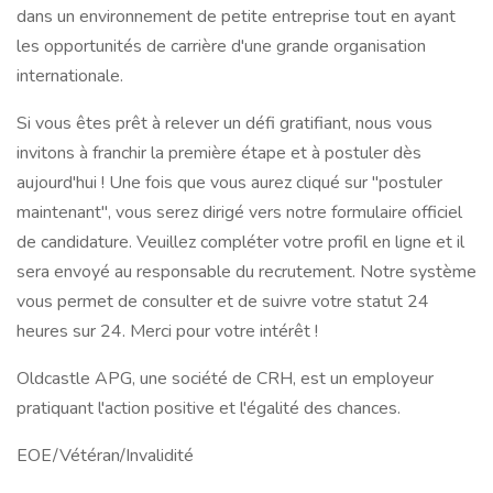
dans un environnement de petite entreprise tout en ayant
les opportunités de carrière d'une grande organisation
internationale.
Si vous êtes prêt à relever un défi gratifiant, nous vous
invitons à franchir la première étape et à postuler dès
aujourd'hui ! Une fois que vous aurez cliqué sur "postuler
maintenant", vous serez dirigé vers notre formulaire officiel
de candidature. Veuillez compléter votre profil en ligne et il
sera envoyé au responsable du recrutement. Notre système
vous permet de consulter et de suivre votre statut 24
heures sur 24. Merci pour votre intérêt !
Oldcastle APG, une société de CRH, est un employeur
pratiquant l'action positive et l'égalité des chances.
EOE/Vétéran/Invalidité