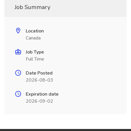
Job Summary
Location
Canada
Job Type
Full Time
Date Posted
2026-08-03
Expiration date
2026-09-02