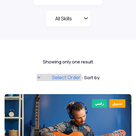
Showing only one result
Sort by :
تسويق
رقمي