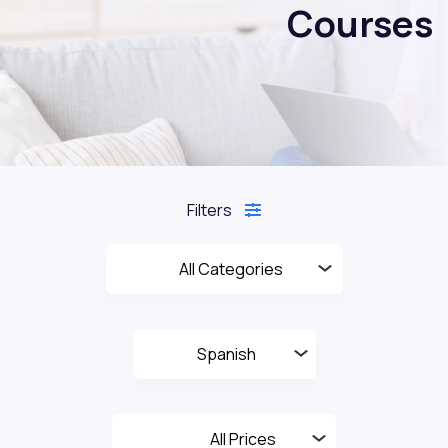
Courses
Filters