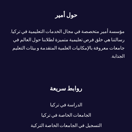
حول أمير
مؤسسة أمير متخصصة في مجال الخدمات التعليمية في تركيا.
رسالتنا هي خلق فرص تعليمية متميزة لطلابنا حول العالم في
جامعات معروفة بالإمكانيات العلمية المتقدمة و بيئات التعليم
الجذابة.
روابط سريعة
الدراسة في تركيا
الجامعات الخاصة في تركيا
التسجيل في الجامعات الخاصة التركية