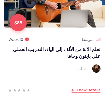
$89
متوسط
10 Week
تعلم الآلة من الألف إلى الياء: التدريب العملي
على بايثون وجافا
admin
Know Details