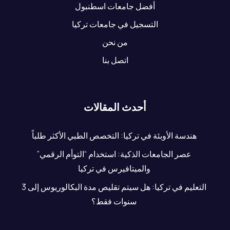
أفضل جامعات اسطنبول
التسجيل في جامعات تركيا
من نحن
اتصل بنا
أحدث المقالات
هندسة الأوبئة في تركيا: التخصص الطبي الأكثر طلباً
عصر الجامعات الذكية: استخدام “التوأم الرقمي”
والميتافيرس في تركيا
التعليم في تركيا: هل سيتم تقليص مدة البكالوريوس إلى 3
سنوات فقط؟
أسعار الشقق في تركيا 2022