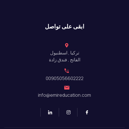
ابقى على تواصل
تركيا , اسطنبول
الفاتح , فندق زادة
00905056602222
info@emireducation.com