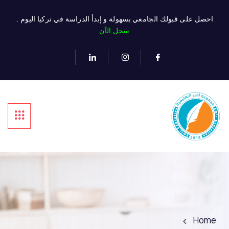
احصل على قبولك الجامعي بسهولة و إبدأ الدراسة في تركيا اليوم ..
سجل الآن
Home