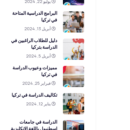
يوليو 22, 2024
البرامج الدراسية المتاحة
في تركيا
أبريل 13, 2024
دليل للطلاب الراغبين في
الدراسة بتركيا
أبريل 5, 2024
مميزات وعيوب الدراسة
في تركيا
فبراير 25, 2024
تكاليف الدراسة في تركيا
يناير 12, 2024
الدراسة في جامعات
اسطنبول باللغة الانكليزية