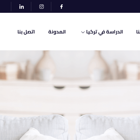
ا
الدراسة في تركيا
المدونة
اتصل بنا