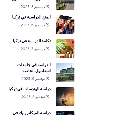
ديسمبر 8, 2023
المنح الدراسية في تركيا
ديسمبر 5, 2023
تكلفة الدراسة في تركيا
ديسمبر 3, 2023
الدراسة في جامعات
اسطنبول الخاصة
نوفمبر 9, 2023
دراسة الهندسات في تركيا
نوفمبر 8, 2023
دراسة الميكاترونيك في