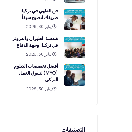
فن الطهي في تركيا:
طريقك لتصبح شيفاً
يناير 30, 2026
هندسة الطيران والدرونز
في تركيا: وجهة الدفاع
يناير 30, 2026
أفضل تخصصات الدبلوم
(MYO) لسوق العمل
التركي
يناير 30, 2026
التصنيفات