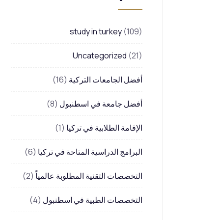
study in turkey
(109)
Uncategorized
(21)
أفضل الجامعات التركية
(16)
أفضل جامعة في اسطنبول
(8)
الإقامة الطلابية في تركيا
(1)
البرامج الدراسية المتاحة في تركيا
(6)
التخصصات التقنية المطلوبة عالمياً
(2)
التخصصات الطبية في اسطنبول
(4)