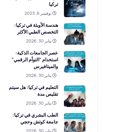
تركيا
نوفمبر 6, 2023
هندسة الأوبئة في تركيا:
التخصص الطبي الأكثر
يناير 30, 2026
عصر الجامعات الذكية:
استخدام “التوأم الرقمي”
والميتافيرس
يناير 30, 2026
التعليم في تركيا: هل سيتم
تقليص مدة
يناير 30, 2026
الطب البشري في تركيا:
جامعة كوتش وحجي
يناير 30, 2026