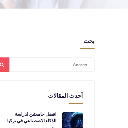
بحث
أحدث المقالات
افضل جامعتين لدراسة
الذكاء الاصطناعي في تركيا