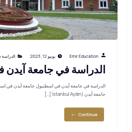
Emir Education
يونيو 12, 2023
الدراسة 
الدراسة في جامعة آيدن 
الدراسة في جامعة آيدن في اسطنبول جامعة آيدن في اسطنبول
جامعة آيدن (İstanbul Aydın […]
Continue