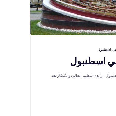
في اسطنبول
في اسطنبول
 : رائدة التعليم العالي والابتكار تعد