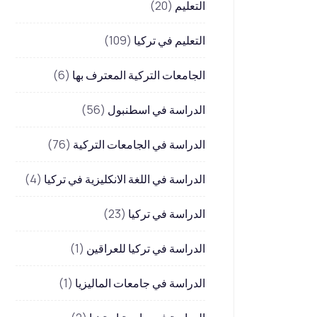
التعليم
(20)
التعليم في تركيا
(109)
الجامعات التركية المعترف بها
(6)
الدراسة في اسطنبول
(56)
الدراسة في الجامعات التركية
(76)
الدراسة في اللغة الانكليزية في تركيا
(4)
الدراسة في تركيا
(23)
الدراسة في تركيا للعراقين
(1)
الدراسة في جامعات الماليزيا
(1)