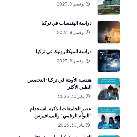
نوفمبر 9, 2023
دراسة الهندسات في تركيا
نوفمبر 8, 2023
دراسة الميكاترونيك في تركيا
نوفمبر 6, 2023
هندسة الأوبئة في تركيا: التخصص
الطبي الأكثر
يناير 30, 2026
عصر الجامعات الذكية: استخدام
“التوأم الرقمي” والميتافيرس
يناير 30, 2026