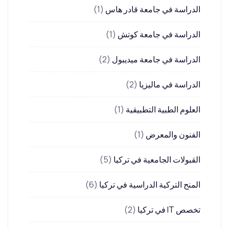
الدراسة في جامعة قادر هاس
(1)
الدراسة في جامعة كوتش
(1)
الدراسة في جامعة ميديبول
(2)
الدراسة في ماليزيا
(2)
العلوم الطبية التطبيقية
(1)
الفنون والمعرض
(1)
القبولات الجامعية في تركيا
(5)
المنح التركية الدراسية في تركيا
(6)
تخصص IT في تركيا
(2)