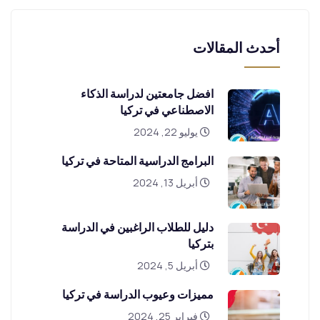
أحدث المقالات
افضل جامعتين لدراسة الذكاء
الاصطناعي في تركيا
يوليو 22, 2024
البرامج الدراسية المتاحة في تركيا
أبريل 13, 2024
دليل للطلاب الراغبين في الدراسة
بتركيا
أبريل 5, 2024
مميزات وعيوب الدراسة في تركيا
فبراير 25, 2024