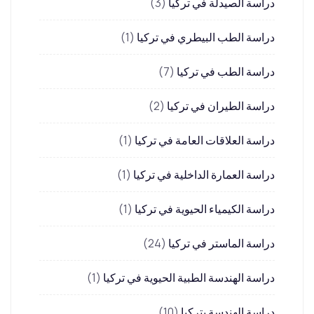
دراسة الصيدلة في تركيا
(3)
دراسة الطب البيطري في تركيا
(1)
دراسة الطب في تركيا
(7)
دراسة الطيران في تركيا
(2)
دراسة العلاقات العامة في تركيا
(1)
دراسة العمارة الداخلية في تركيا
(1)
دراسة الكيمياء الحيوية في تركيا
(1)
دراسة الماستر في تركيا
(24)
دراسة الهندسة الطبية الحيوية في تركيا
(1)
دراسة الهندسة بتركيا
(10)