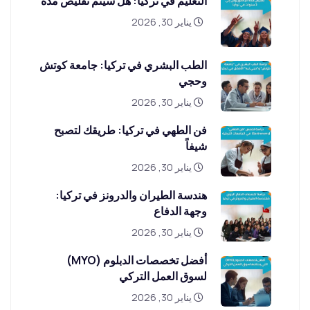
التعليم في تركيا: هل سيتم تقليص مدة
يناير 30, 2026
الطب البشري في تركيا: جامعة كوتش
وحجي
يناير 30, 2026
فن الطهي في تركيا: طريقك لتصبح
شيفاً
يناير 30, 2026
هندسة الطيران والدرونز في تركيا:
وجهة الدفاع
يناير 30, 2026
أفضل تخصصات الدبلوم (MYO)
لسوق العمل التركي
يناير 30, 2026