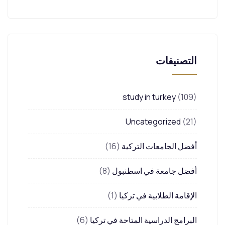
التصنيفات
study in turkey
(109)
Uncategorized
(21)
أفضل الجامعات التركية
(16)
أفضل جامعة في اسطنبول
(8)
الإقامة الطلابية في تركيا
(1)
البرامج الدراسية المتاحة في تركيا
(6)