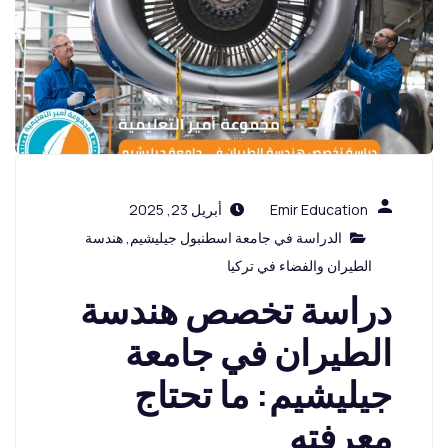
Emir Education
أبريل 23, 2025
الدراسة في جامعة اسطنبول جيليشيم
,
هندسة
الطيران والفضاء في تركيا
دراسة تخصص هندسة
الطيران في جامعة
جيليشيم: ما تحتاج
معرفته