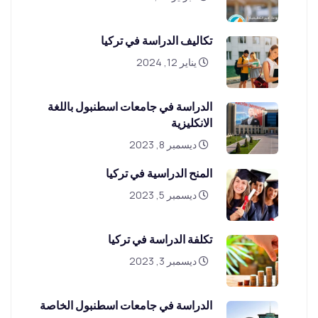
تكاليف الدراسة في تركيا
يناير 12, 2024
الدراسة في جامعات اسطنبول باللغة
الانكليزية
ديسمبر 8, 2023
المنح الدراسية في تركيا
ديسمبر 5, 2023
تكلفة الدراسة في تركيا
ديسمبر 3, 2023
الدراسة في جامعات اسطنبول الخاصة