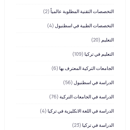
التخصصات التقنية المطلوبة عالمياً
(2)
التخصصات الطبية في اسطنبول
(4)
التعليم
(20)
التعليم في تركيا
(109)
الجامعات التركية المعترف بها
(6)
الدراسة في اسطنبول
(56)
الدراسة في الجامعات التركية
(76)
الدراسة في اللغة الانكليزية في تركيا
(4)
الدراسة في تركيا
(23)