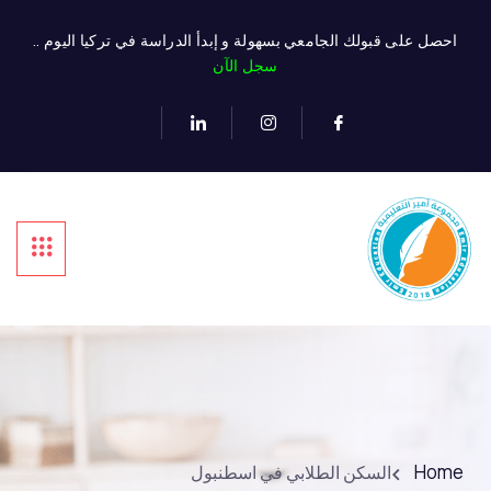
احصل على قبولك الجامعي بسهولة و إبدأ الدراسة في تركيا اليوم ..
سجل الآن
Home
السكن الطلابي في اسطنبول