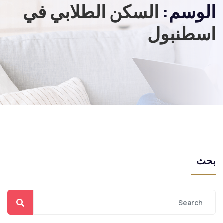
الوسم:
السكن الطلابي في
اسطنبول
بحث