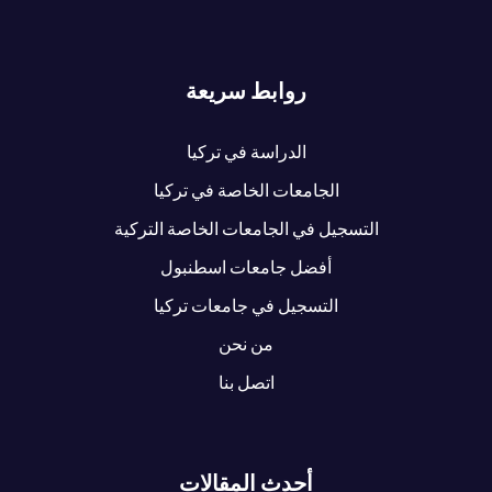
روابط سريعة
الدراسة في تركيا
الجامعات الخاصة في تركيا
التسجيل في الجامعات الخاصة التركية
أفضل جامعات اسطنبول
التسجيل في جامعات تركيا
من نحن
اتصل بنا
أحدث المقالات