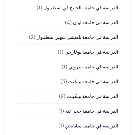
الدراسة في جامعة الخليج في اسطنبول
(1)
الدراسة في جامعة ايدن
(4)
الدراسة في جامعة باهتشي شهير اسطنبول
(2)
الدراسة في جامعة بوغازجي
(1)
الدراسة في جامعة بيروني
(1)
الدراسة في جامعة بيلكنت
(3)
الدراسة في جامعة بيلكينت
(2)
الدراسة في جامعة حجي تبة
(1)
الدراسة في جامعة سابانجي
(1)