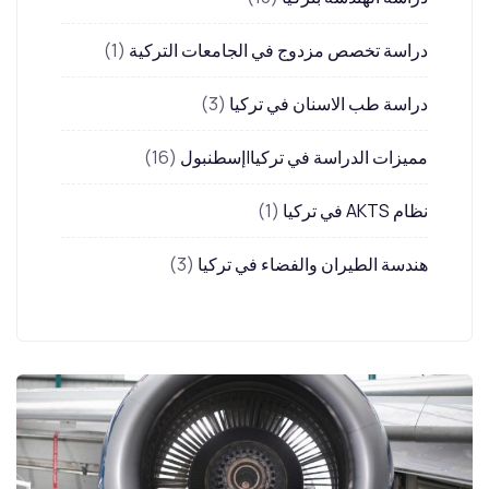
دراسة تخصص مزدوج في الجامعات التركية
(1)
دراسة طب الاسنان في تركيا
(3)
مميزات الدراسة في تركيا|إسطنبول
(16)
نظام AKTS في تركيا
(1)
هندسة الطيران والفضاء في تركيا
(3)