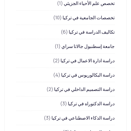
تخصص علم الأحياء الجزيئي
(1)
تخصصات الجامعية في تركيا
(10)
تكاليف الدراسة في تركيا
(6)
جامعة إسطنبول جالاتا سراي
(1)
دراسة ادارة الاعمال في تركيا
(2)
دراسة البكالوريوس في تركيا
(4)
دراسة التصميم الداخلي في تركيا
(2)
دراسة الدكتوراه في تركيا
(3)
دراسة الذكاء الاصطناعي في تركيا
(3)