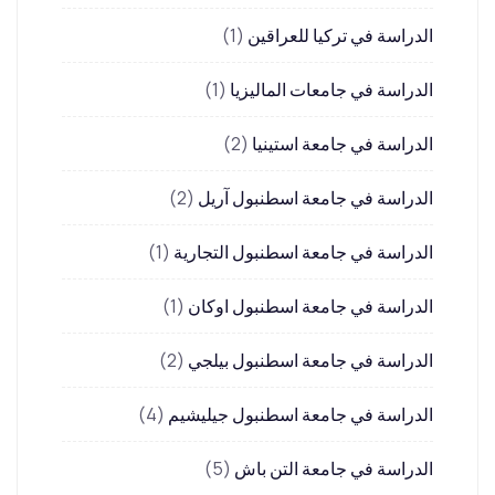
الدراسة في تركيا للعراقين
(1)
الدراسة في جامعات الماليزيا
(1)
الدراسة في جامعة استينيا
(2)
الدراسة في جامعة اسطنبول آريل
(2)
الدراسة في جامعة اسطنبول التجارية
(1)
الدراسة في جامعة اسطنبول اوكان
(1)
الدراسة في جامعة اسطنبول بيلجي
(2)
الدراسة في جامعة اسطنبول جيليشيم
(4)
الدراسة في جامعة التن باش
(5)