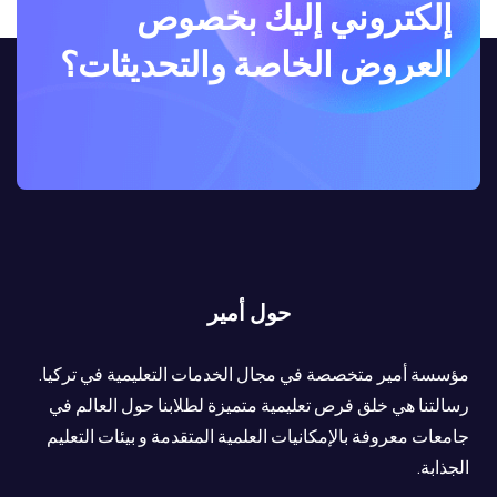
إلكتروني إليك بخصوص
العروض الخاصة والتحديثات؟
حول أمير
مؤسسة أمير متخصصة في مجال الخدمات التعليمية في تركيا.
رسالتنا هي خلق فرص تعليمية متميزة لطلابنا حول العالم في
جامعات معروفة بالإمكانيات العلمية المتقدمة و بيئات التعليم
الجذابة.