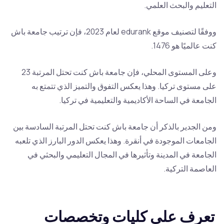
التعليم والبحث العلمي.
ووفقًا لتصنيف موقع edurank لعام 2023، فإن ترتيب جامعة باش
كنت عالميًا هو 1476.
وعلى المستوى المحلي، فإن جامعة باش كنت تحتل المرتبة 23
على مستوى تركيا. وهذا يعكس التفوق والتميز الذي تتمتع به
الجامعة في الساحة الأكاديمية والتعليمية في تركيا.
ومن الجدير بالذكر أن جامعة باش كنت تحتل المرتبة السادسة بين
الجامعات الموجودة في أنقرة. وهذا يعكس الدور البارز الذي تلعبه
الجامعة في المدينة وتأثيرها في المجال التعليمي والبحثي في
العاصمة التركية.
تعرف على كليات وتخصصات