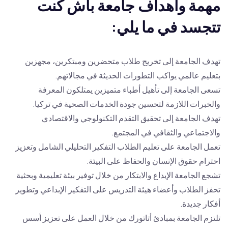
مهمة وأهداف جامعة باش كنت
تتجسد في ما يلي:
تهدف الجامعة إلى تخريج طلاب متحضرين ومبتكرين، مجهزين
بتعليم عالمي يواكب التطورات الحديثة في مجالاتهم.
تسعى الجامعة إلى تأهيل أطباء متميزين يمتلكون المعرفة
والخبرات اللازمة لتحسين جودة الخدمات الصحية في تركيا.
تهدف الجامعة إلى تحقيق التقدم التكنولوجي والاقتصادي
والاجتماعي والثقافي في المجتمع.
تعمل الجامعة على تعليم الطلاب التفكير التحليلي الشامل وتعزيز
احترام حقوق الإنسان والحفاظ على البيئة.
تشجع الجامعة الإبداع والابتكار من خلال توفير بيئة تعليمية وبحثية
تحفز الطلاب وأعضاء هيئة التدريس على التفكير الإبداعي وتطوير
أفكار جديدة.
تلتزم الجامعة بمبادئ أتاتورك من خلال العمل على تعزيز أسس