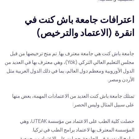
اعترافات جامعة باش كنت في
انقرة (الاعتماد والترخيص)
جامعة باش كنت هي جامعة معترف بها. تم منح ترخيصها من قبل
مجلس التعليم العالي التركي (Yök)، وهي معترف بها في العديد من
الدول الأوروبية ومعظم دول العالم، بما في ذلك الدول العربية مثل
الأردن ومصر.
تمتلك جامعة باش كنت العديد من الاعتمادات المهمة، بعض منها
على سبيل المثال وليس الحصر:
حصلت كلية الطب على الاعتماد من مؤسسة UTEAK، وهي
المؤسسة المعترف بها لاعتماد برامج الطب في تركيا.
برامج الهندسة في الجامعة حصلت على الاعتماد من جمعية