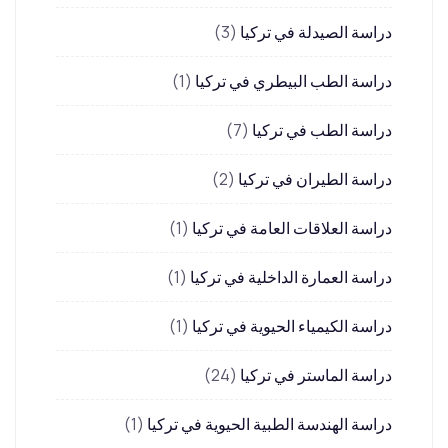
دراسة الصيدلة في تركيا
(3)
دراسة الطب البيطري في تركيا
(1)
دراسة الطب في تركيا
(7)
دراسة الطيران في تركيا
(2)
دراسة العلاقات العامة في تركيا
(1)
دراسة العمارة الداخلية في تركيا
(1)
دراسة الكيمياء الحيوية في تركيا
(1)
دراسة الماستر في تركيا
(24)
دراسة الهندسة الطبية الحيوية في تركيا
(1)