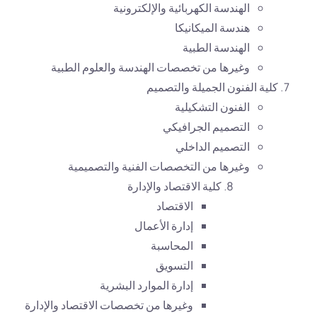
الهندسة الكهربائية والإلكترونية
هندسة الميكانيكا
الهندسة الطبية
وغيرها من تخصصات الهندسة والعلوم الطبية
كلية الفنون الجميلة والتصميم
الفنون التشكيلية
التصميم الجرافيكي
التصميم الداخلي
وغيرها من التخصصات الفنية والتصميمية
كلية الاقتصاد والإدارة
الاقتصاد
إدارة الأعمال
المحاسبة
التسويق
إدارة الموارد البشرية
وغيرها من تخصصات الاقتصاد والإدارة