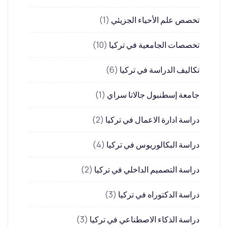
تخصص علم الأحياء الجزيئي
(1)
تخصصات الجامعية في تركيا
(10)
تكاليف الدراسة في تركيا
(6)
جامعة إسطنبول جالاتا سراي
(1)
دراسة ادارة الاعمال في تركيا
(2)
دراسة البكالوريوس في تركيا
(4)
دراسة التصميم الداخلي في تركيا
(2)
دراسة الدكتوراه في تركيا
(3)
دراسة الذكاء الاصطناعي في تركيا
(3)