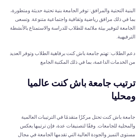
البنية التحتية والمرافق: توفر الجامعة بنية تحتية حديثة ومتطورة،
بما في ذلك مرافق رياضية وثقافية واجتماعية متنوعة. وتسعى
الجامعة لتوفير بيئة ملائمة للطلاب للدراسة والاستمتاع بالأنشطة
الترفيهية.
دعم الطلاب: تهتم جامعة باش كنت برفاهية الطلاب وتوفر العديد
من الخدمات الداعمة، بما في ذلك المكتبة الجامع
ترتيب جامعة باش كنت عالميا
ومحليا
جامعة باش كنت تحتل مركزًا متقدمًا في الترتيبات العالمية
والمحلية للجامعات. وفقًا لتصنيفات عدة، فإن ترتيبها يعكس
مستوى التميز والجودة العالية التي تقدمها الجامعة في مجال