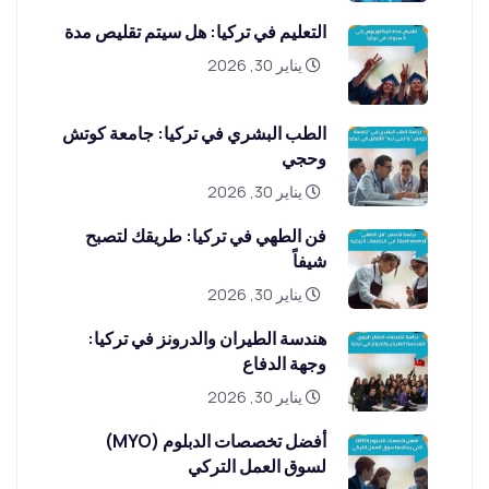
التعليم في تركيا: هل سيتم تقليص مدة
يناير 30, 2026
الطب البشري في تركيا: جامعة كوتش
وحجي
يناير 30, 2026
فن الطهي في تركيا: طريقك لتصبح
شيفاً
يناير 30, 2026
هندسة الطيران والدرونز في تركيا:
وجهة الدفاع
يناير 30, 2026
أفضل تخصصات الدبلوم (MYO)
لسوق العمل التركي