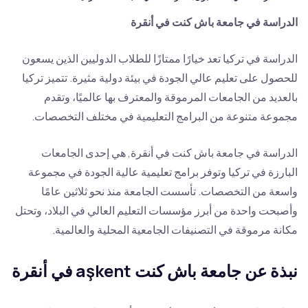
الدراسة في جامعة باش كنت في أنقرة
الدراسة في تركيا تعد خيارًا ممتازًا للطلاب الدوليين الذين يسعون
للحصول على تعليم عالي الجودة في بيئة دولية مثيرة. تتميز تركيا
بالعديد من الجامعات المرموقة والمعترف بها عالميًا، وتقدم
مجموعة متنوعة من البرامج التعليمية في مختلف التخصصات.
الدراسة في جامعة باش كنت في أنقرة, هي إحدى الجامعات
البارزة في تركيا وتوفر برامج تعليمية عالية الجودة في مجموعة
واسعة من التخصصات. تأسست الجامعة منذ نحو ثلاثين عامًا
وأصبحت واحدة من أبرز مؤسسات التعليم العالي في البلاد، وتحتل
مكانة مرموقة في التصنيفات الجامعية المحلية والعالمية.
نبذة عن جامعة باش كنت aşkent في أنقرة