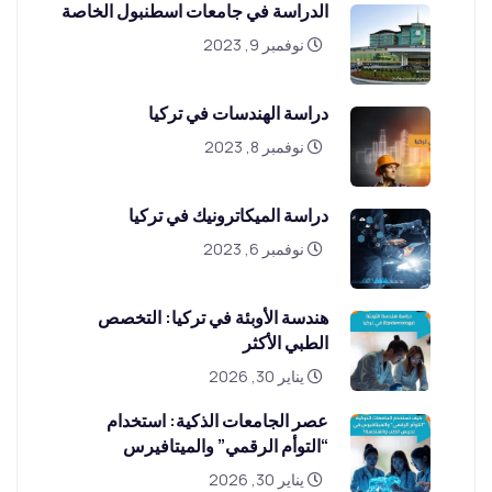
الدراسة في جامعات اسطنبول الخاصة
نوفمبر 9, 2023
دراسة الهندسات في تركيا
نوفمبر 8, 2023
دراسة الميكاترونيك في تركيا
نوفمبر 6, 2023
هندسة الأوبئة في تركيا: التخصص
الطبي الأكثر
يناير 30, 2026
عصر الجامعات الذكية: استخدام
“التوأم الرقمي” والميتافيرس
يناير 30, 2026