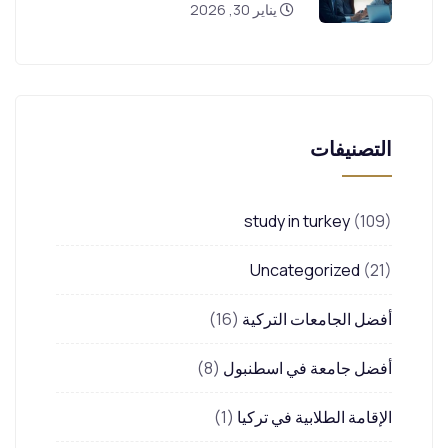
يناير 30, 2026
التصنيفات
study in turkey
(109)
Uncategorized
(21)
أفضل الجامعات التركية
(16)
أفضل جامعة في اسطنبول
(8)
الإقامة الطلابية في تركيا
(1)