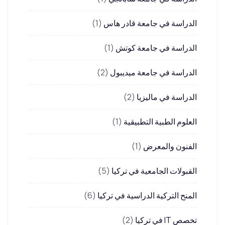
الدراسة في جامعة قادر هاس
(1)
الدراسة في جامعة كوتش
(1)
الدراسة في جامعة ميديبول
(2)
الدراسة في ماليزيا
(2)
العلوم الطبية التطبيقية
(1)
الفنون والمعرض
(1)
القبولات الجامعية في تركيا
(5)
المنح التركية الدراسية في تركيا
(6)
تخصص IT في تركيا
(2)