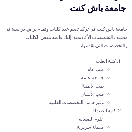
جامعة باش كنت
جامعة باش كنت في تركيا تضم عدة كليات وتقدم برامج دراسية في
مختلف التخصصات الأكاديمية. إليك قائمة ببعض الكليات
والتخصصات التي تقدمها:
كلية الطب
طب عام
جراحة عامة
طب الأطفال
طب الأسنان
وغيرها من التخصصات الطبية
كلية الصيدلة
علوم الصيدلة
صيدلة سريرية