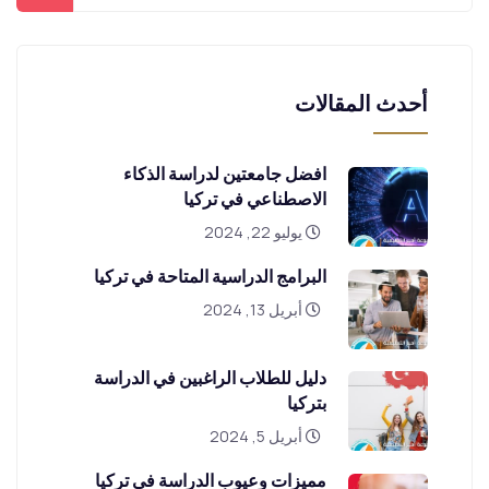
أحدث المقالات
افضل جامعتين لدراسة الذكاء
الاصطناعي في تركيا
يوليو 22, 2024
البرامج الدراسية المتاحة في تركيا
أبريل 13, 2024
دليل للطلاب الراغبين في الدراسة
بتركيا
أبريل 5, 2024
مميزات وعيوب الدراسة في تركيا