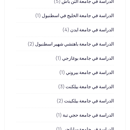
الدراسة في جامعة التن باش
(5)
الدراسة في جامعة الخليج في اسطنبول
(1)
الدراسة في جامعة ايدن
(4)
الدراسة في جامعة باهتشي شهير اسطنبول
(2)
الدراسة في جامعة بوغازجي
(1)
الدراسة في جامعة بيروني
(1)
الدراسة في جامعة بيلكنت
(3)
الدراسة في جامعة بيلكينت
(2)
الدراسة في جامعة حجي تبة
(1)
الدراسة في جامعة سابانجي
(1)