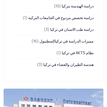
دراسة الهندسة بتركيا
(10)
دراسة تخصص مزدوج في الجامعات التركية
(1)
دراسة طب الاسنان في تركيا
(3)
مميزات الدراسة في تركيا|إسطنبول
(16)
نظام AKTS في تركيا
(1)
هندسة الطيران والفضاء في تركيا
(3)