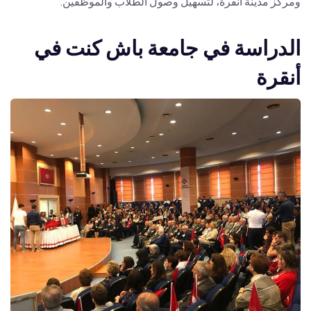
ومركز مدينة أنقرة، لتسهيل وصول الطلاب والموظفين.
الدراسة في جامعة باش كنت في
أنقرة