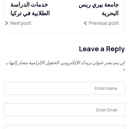
جامعة بيري ريس
خدمات الدراسة
البحرية
الطلابية في تركيا
Next post
Previous post
Leave a Reply
لن يتم نشر عنوان بريدك الإلكتروني.
الحقول الإلزامية مشار إليها بـ
*