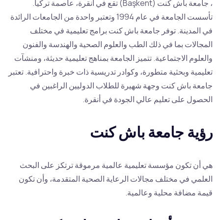
، جامعة باش كنت (Başkent) تقع في أنقرة، عاصمة تركيا.
تأسست الجامعة في عام 1994 وتعتبر واحدة من الجامعات الرائدة
في المدينة. توفر جامعة باش كنت برامج تعليمية في مختلف
المجالات بما في ذلك الطب والعلوم الصحية والهندسة والفنون
والعلوم الاجتماعية. تتميز الجامعة بمناهج تعليمية حديثة، ومنشآت
تعليمية وبحثية متطورة، وكوادر تدريسية ذات خبرة واحترافية. تعتبر
جامعة باش كنت وجهة شهيرة للطلاب الدوليين الراغبين في
الحصول على تعليم عالي الجودة في أنقرة.
رؤية جامعة باش كنت
هي أن تكون مؤسسة تعليمية عالمية مرموقة ترتكز على البحث
العلمي في مختلف مجالات الرعاية الصحية المتقدمة، وأن تكون
قيمة مضافة محلية وعالمية.