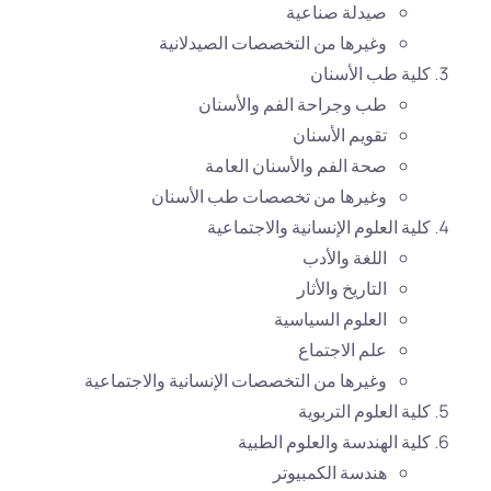
صيدلة صناعية
وغيرها من التخصصات الصيدلانية
كلية طب الأسنان
طب وجراحة الفم والأسنان
تقويم الأسنان
صحة الفم والأسنان العامة
وغيرها من تخصصات طب الأسنان
كلية العلوم الإنسانية والاجتماعية
اللغة والأدب
التاريخ والأثار
العلوم السياسية
علم الاجتماع
وغيرها من التخصصات الإنسانية والاجتماعية
كلية العلوم التربوية
كلية الهندسة والعلوم الطبية
هندسة الكمبيوتر