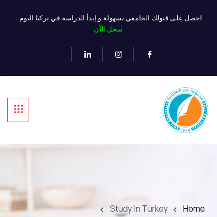
احصل على قبولك الجامعي بسهولة و إبدأ الدراسة في تركيا اليوم ..
سجل الآن
Study In Turkey
Home