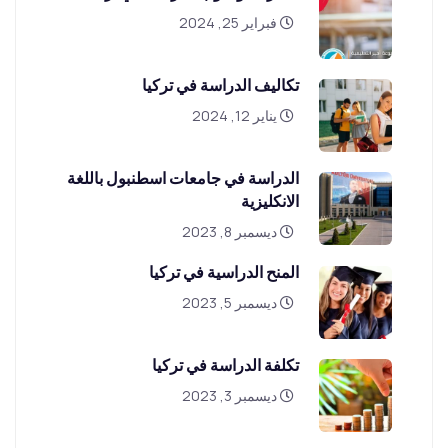
فبراير 25, 2024
تكاليف الدراسة في تركيا
يناير 12, 2024
الدراسة في جامعات اسطنبول باللغة
الانكليزية
ديسمبر 8, 2023
المنح الدراسية في تركيا
ديسمبر 5, 2023
تكلفة الدراسة في تركيا
ديسمبر 3, 2023