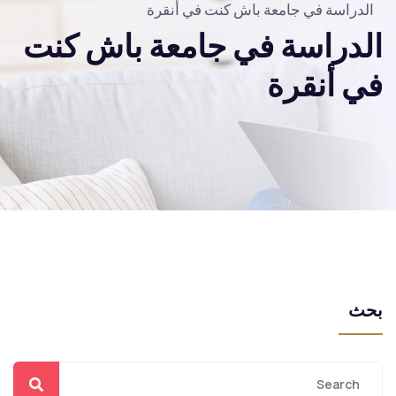
الدراسة في جامعة باش كنت في أنقرة
الدراسة في جامعة باش كنت
في أنقرة
بحث