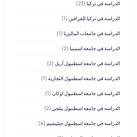
الدراسة في تركيا
(23)
الدراسة في تركيا للعراقين
(1)
الدراسة في جامعات الماليزيا
(1)
الدراسة في جامعة استينيا
(2)
الدراسة في جامعة اسطنبول آريل
(2)
الدراسة في جامعة اسطنبول التجارية
(1)
الدراسة في جامعة اسطنبول اوكان
(1)
الدراسة في جامعة اسطنبول بيلجي
(2)
الدراسة في جامعة اسطنبول جيليشيم
(4)