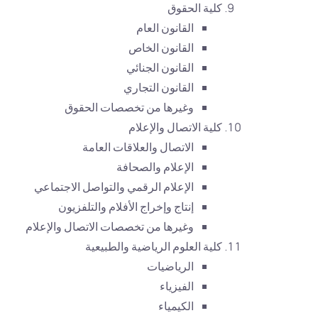
كلية الحقوق
القانون العام
القانون الخاص
القانون الجنائي
القانون التجاري
وغيرها من تخصصات الحقوق
كلية الاتصال والإعلام
الاتصال والعلاقات العامة
الإعلام والصحافة
الإعلام الرقمي والتواصل الاجتماعي
إنتاج وإخراج الأفلام والتلفزيون
وغيرها من تخصصات الاتصال والإعلام
كلية العلوم الرياضية والطبيعية
الرياضيات
الفيزياء
الكيمياء