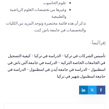
علوم الحاسوب
وغيرها من تخصصات العلوم الرياضية
والطبيعية
تذكر أن هذه قائمة مختصرة وتوجد المزيد من الكليات
والتخصصات في جامعة باش كنت.
إقرأ أيضاً :
تأسيس الشركات في تركيا
–
الدراسة في تركيا
–
كيفية التسجيل
في الجامعات الخاصة التركية
–
الدراسة في جامعة آلتن باش في
اسطنبول
–
الدراسة في جامعة آيدن في اسطنبول
–
الدراسة في
جامعة اسطنبول شهير في تركيا