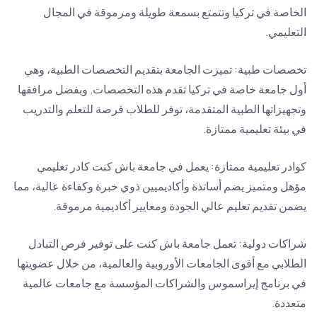
الخاصة في تركيا وتتمتع بسمعة طويلة ومرموقة في المجال
التعليمي.
تخصصات طبية: تميزت الجامعة بتقديم التخصصات الطبية، وهي
أول جامعة خاصة في تركيا تقدم هذه التخصصات. وبفضل مرافقها
وتجهيزاتها الطبية المتقدمة، توفر للطلاب فرصة للتعلم والتدريب
في بيئة تعليمية ممتازة.
كوادر تعليمية ممتازة: يعمل في جامعة باش كنت كادر تعليمي
مؤهل ومتميز يضم أساتذة وأكاديميين ذوي خبرة وكفاءة عالية، مما
يضمن تقديم تعليم عالي الجودة ومعايير أكاديمية مرموقة.
شراكات دولية: تعمل جامعة باش كنت على توفير فرص التبادل
الطلابي مع أقوى الجامعات الأوروبية والعالمية، من خلال عضويتها
في برنامج إيراسموس والشراكات المؤسسة مع جامعات عالمية
متعددة.