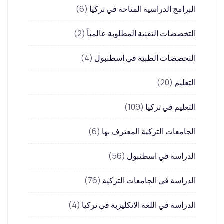
البرامج الدراسية المتاحة في تركيا
(6)
التخصصات التقنية المطلوبة عالمياً
(2)
التخصصات الطبية في اسطنبول
(4)
التعليم
(20)
التعليم في تركيا
(109)
الجامعات التركية المعترف بها
(6)
الدراسة في اسطنبول
(56)
الدراسة في الجامعات التركية
(76)
الدراسة في اللغة الانكليزية في تركيا
(4)