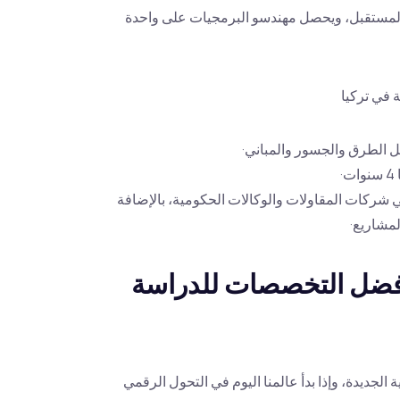
 المستقبل، ويحصل مهندسو البرمجيات على واحدة
 في تركيا
ل الطرق والجسور والمباني·
شركات المقاولات والوكالات الحكومية، بالإضافة
لمشاريع·
 أفضل التخصصات للدراسة
الجديدة، وإذا بدأ عالمنا اليوم في التحول الرقمي