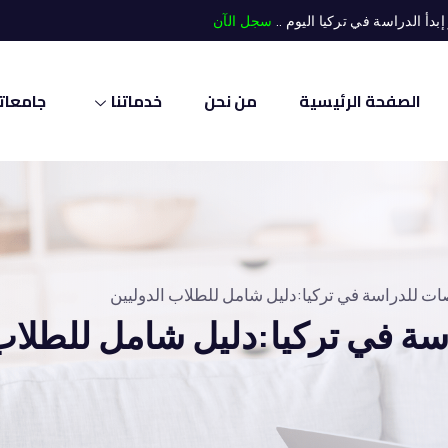
أ الدراسة في تركيا اليوم ..
سجل الآن
الصفحة الرئيسية
من نحن
خدماتنا
جامعاتن
 للدراسة في تركيا:دليل شامل للطلاب الدوليين
 في تركيا:دليل شامل للطلاب 