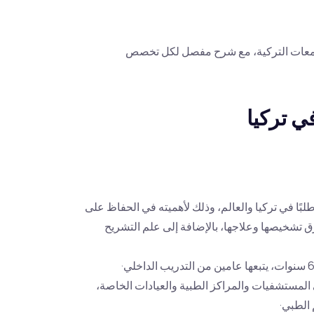
جامعات التركية، مع شرح مفصل لكل تخصص
 تركيا
 في تركيا والعالم، وذلك لأهميته في الحفاظ على
تشخيصها وعلاجها، بالإضافة إلى علم التشريح
مستشفيات والمراكز الطبية والعيادات الخاصة،
 الطبي·