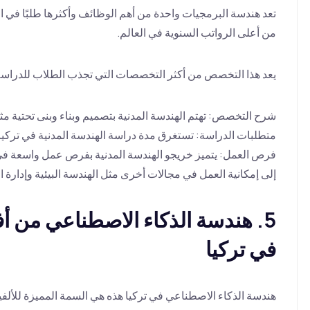
تعد هندسة البرمجيات واحدة من أهم الوظائف وأكثرها طلبًا في
من أعلى الرواتب السنوية في العالم.
يعد هذا التخصص من أكثر التخصصات التي تجذب الطلاب للدراسة
شرح التخصص: تهتم الهندسة المدنية بتصميم وبناء وبنى تحتية مث
متطلبات الدراسة: تستغرق مدة دراسة الهندسة المدنية في تركيا 4 سنوات·
فرص العمل: يتميز خريجو الهندسة المدنية بفرص عمل واسعة في 
إلى إمكانية العمل في مجالات أخرى مثل الهندسة البيئية وإدارة ا
5. هندسة الذكاء الاصطناعي من
في تركيا
هندسة الذكاء الاصطناعي في تركيا هذه هي السمة المميزة للألفية 