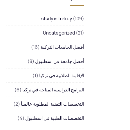
study in turkey
(109)
Uncategorized
(21)
أفضل الجامعات التركية
(16)
أفضل جامعة في اسطنبول
(8)
الإقامة الطلابية في تركيا
(1)
البرامج الدراسية المتاحة في تركيا
(6)
التخصصات التقنية المطلوبة عالمياً
(2)
التخصصات الطبية في اسطنبول
(4)