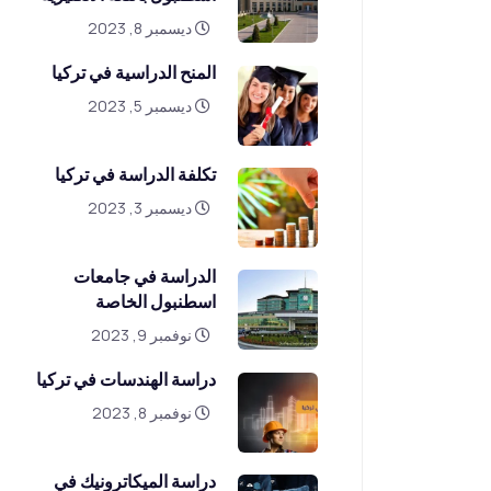
ديسمبر 8, 2023
المنح الدراسية في تركيا
ديسمبر 5, 2023
تكلفة الدراسة في تركيا
ديسمبر 3, 2023
الدراسة في جامعات
اسطنبول الخاصة
نوفمبر 9, 2023
دراسة الهندسات في تركيا
نوفمبر 8, 2023
دراسة الميكاترونيك في