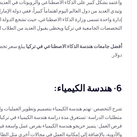
واعتمد بشكل كبير على الذكاء الاصطناعي والروبوتات في العديد 
وتبدي العديد من دول العالم اليوم اهتماماً كبيراً، ففي دولة الإم
إدارة واحدة تسمى وزارة الذكاء الاصطناعي، حيث تشجع الدولة 
التخصصات الجامعية في تركيا ويحظى بقبول العديد من الطلاب ال
أفضل جامعات هندسة الذكاء الاصطناعي في تركيا
دولار.
6· هندسة الكيمياء:
شرح التخصص: تهتم هندسة الكيمياء بتصميم وتطوير العمليات والم
متطلبات الدراسة: تستغرق مدة دراسة هندسة الكيمياء في تركيا 4 سنوات·
فرص العمل: يتميز خريجو هندسة الكيمياء بفرص عمل واسعة في
والأدوية، بالإضافة إلى إمكانية العمل في مجالات أخرى مثل الطاقة