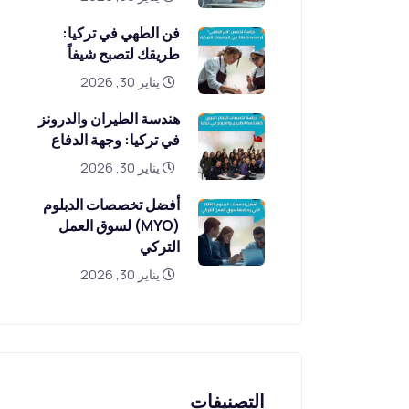
فن الطهي في تركيا:
طريقك لتصبح شيفاً
يناير 30, 2026
هندسة الطيران والدرونز
في تركيا: وجهة الدفاع
يناير 30, 2026
أفضل تخصصات الدبلوم
(MYO) لسوق العمل
التركي
يناير 30, 2026
التصنيفات