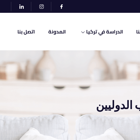
ا
الدراسة في تركيا
المدونة
اتصل بنا
الدوليين