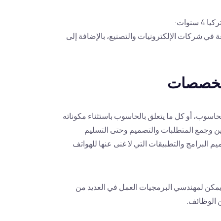
نوات·
في شركات الإلكترونيات والتصنيع، بالإضافة إلى
حاسوب، أو كل ما يتعلق بالحاسوب باستثناء مكوناته
وين وجمع المتطلبات والتصميم وحتى التسليم
م البرامج والتطبيقات التي لا غنى عنها للهواتف
ويمكن لمهندسي البرمجيات العمل في العديد من
ن الوظائف.