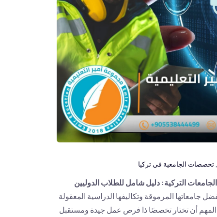
تخصصات الجامعية في تركيا
الجامعات التركية: دليل شامل للطلاب الدوليين
ك بفضل جامعاتها المرموقة وتكاليفها الدراسية المعقولة
من المهم أن تختار تخصصًا ذا فرص عمل جيدة ومستقبل