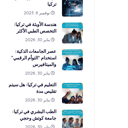
تركيا
نوفمبر 6, 2023
هندسة الأوبئة في تركيا:
التخصص الطبي الأكثر
يناير 30, 2026
عصر الجامعات الذكية:
استخدام “التوأم الرقمي”
والميتافيرس
يناير 30, 2026
التعليم في تركيا: هل سيتم
تقليص مدة
يناير 30, 2026
الطب البشري في تركيا:
جامعة كوتش وحجي
يناير 30, 2026