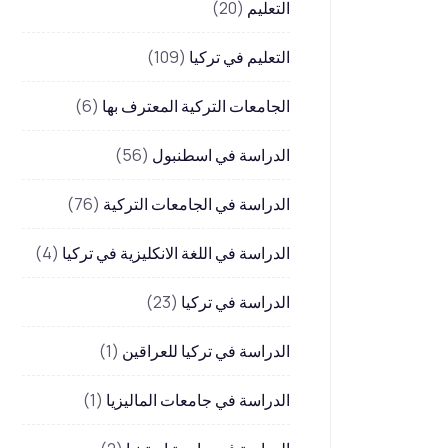
التعليم
(20)
التعليم في تركيا
(109)
الجامعات التركية المعترف بها
(6)
الدراسة في اسطنبول
(56)
الدراسة في الجامعات التركية
(76)
الدراسة في اللغة الانكليزية في تركيا
(4)
الدراسة في تركيا
(23)
الدراسة في تركيا للعراقين
(1)
الدراسة في جامعات الماليزيا
(1)