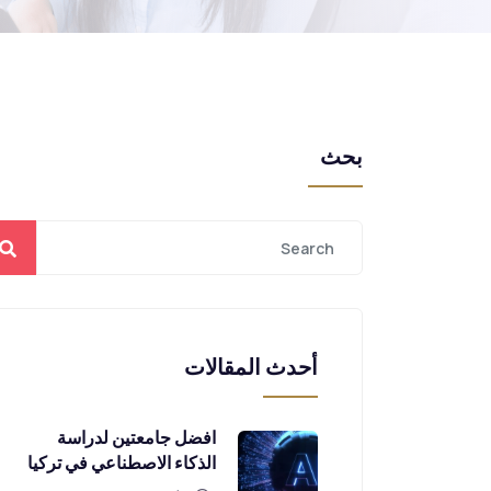
بحث
أحدث المقالات
افضل جامعتين لدراسة
الذكاء الاصطناعي في تركيا