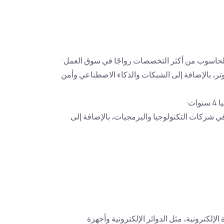
لحاسوب من أكثر التخصصات رواجًا في سوق العمل·
ر، بالإضافة إلى الشبكات والذكاء الاصطناعي وأمن
ت·
شركات التكنولوجيا والبرمجيات، بالإضافة إلى
إلكترونية، مثل الدوائر الإلكترونية وأجهزة