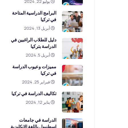
يوليو 22, 2024
البرامج الدراسية المتاحة
في تركيا
أبريل 13, 2024
دليل للطلاب الراغبين في
الدراسة بتركيا
أبريل 5, 2024
مميزات وعيوب الدراسة
في تركيا
فبراير 25, 2024
تكاليف الدراسة في تركيا
يناير 12, 2024
الدراسة في جامعات
اسطنبول باللغة الانكليزية